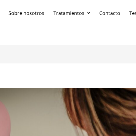
Sobre nosotros
Tratamientos
Contacto
Te