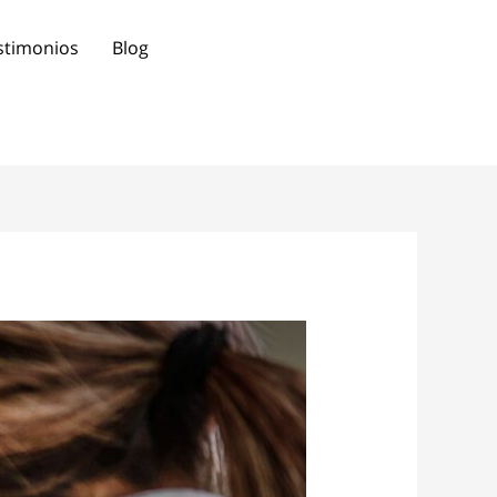
stimonios
Blog