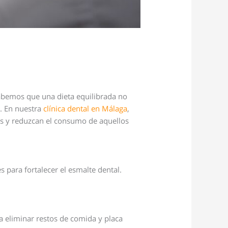
abemos que una dieta equilibrada no
s
. En nuestra
clínica dental en Málaga
,
os y reduzcan el consumo de aquellos
s para fortalecer el esmalte dental.
a eliminar restos de comida y placa